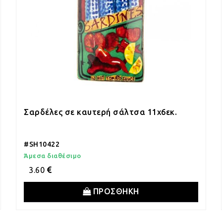
Σαρδέλες σε καυτερή σάλτσα 11x6εκ.
#SH10422
Άμεσα διαθέσιμο
3.60
ΠΡΟΣΘΗΚΗ