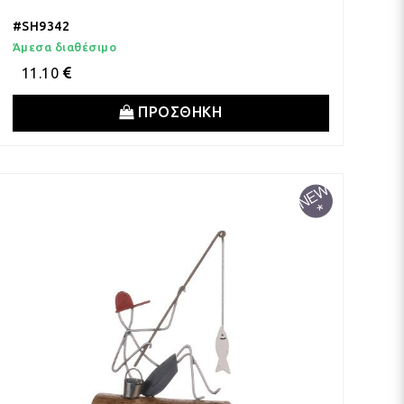
#SH9342
Άμεσα διαθέσιμο
11.10
ΠΡΟΣΘΗΚΗ