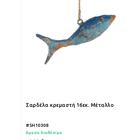
Σαρδέλα κρεμαστή 16εκ. Μέταλλο
#SH10308
Άμεσα διαθέσιμο