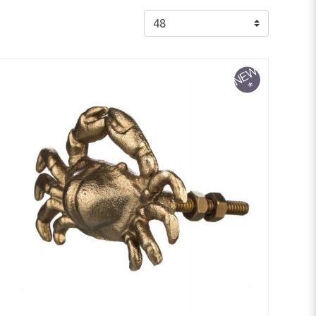
ΠΡΟΕΠΙΛΕΓΜΕΝΟ