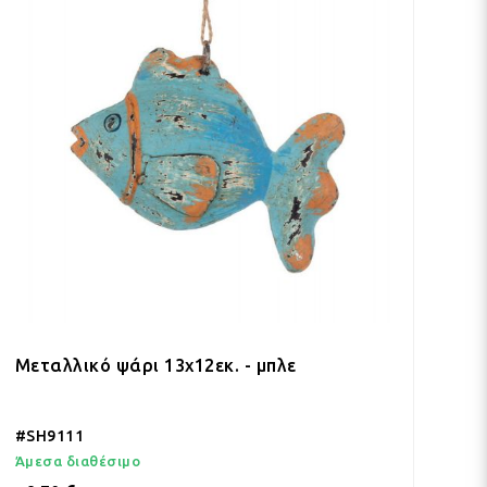
Μεταλλικό ψάρι 13x12εκ. - μπλε
#SH9111
Άμεσα διαθέσιμο