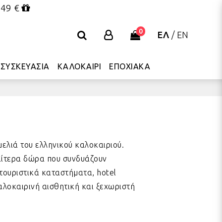
 49 €
0
ΕΛ
/
EN
ΣΥΣΚΕΥΑΣΙΑ
ΚΑΛΟΚΑΙΡΙ
ΕΠΟΧΙΑΚΑ
ελιά του ελληνικού καλοκαιριού.
ιαίτερα δώρα που συνδυάζουν
 τουριστικά καταστήματα, hotel
αλοκαιρινή αισθητική και ξεχωριστή