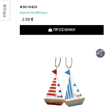
Φίλτρα
#SH10420
Άμεσα διαθέσιμο
2.00
ΠΡΟΣΘΗΚΗ