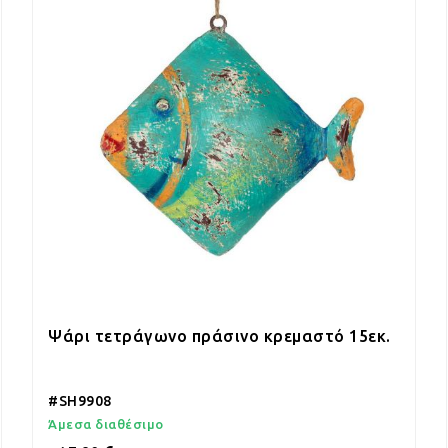
Ψάρι τετράγωνο πράσινο κρεμαστό 15εκ.
#SH9908
Άμεσα διαθέσιμο