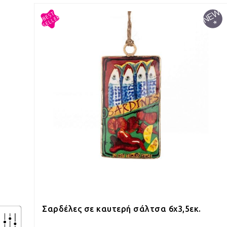
Σαρδέλες σε καυτερή σάλτσα 6x3,5εκ.