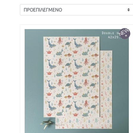
ΠΡΟΕΠΙΛΕΓΜΕΝΟ