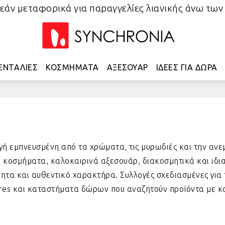
άν μεταφορικά για παραγγελίες λιανικής άνω των
ΕΝΤΑΛΙΕΣ
ΚΟΣΜΗΜΑΤΑ
ΑΞΕΣΟΥΑΡ
ΙΔΕΕΣ ΓΙΑ ΔΩΡΑ
ή εμπνευσμένη από τα χρώματα, τις μυρωδιές και την ανεμ
α κοσμήματα, καλοκαιρινά αξεσουάρ, διακοσμητικά και ιδ
τητα και αυθεντικό χαρακτήρα. Συλλογές σχεδιασμένες για
ores και καταστήματα δώρων που αναζητούν προϊόντα με κ