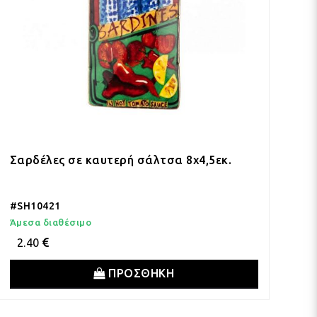
Σαρδέλες σε καυτερή σάλτσα 8x4,5εκ.
#SH10421
Άμεσα διαθέσιμο
2.40
ΠΡΟΣΘΗΚΗ