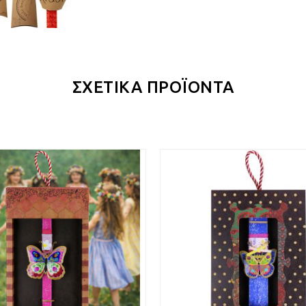
ΣΧΕΤΙΚΑ ΠΡΟΪΟΝΤΑ