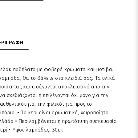
ΕΡΙΓΡΑΦΗ
ελόκ ποδήλατο με φοβερά χρώματα και μοτίβα.
αμπάδα, θα το βάλετε στα κλειδιά σας. Τα υλικά
ποιότητας και εισάγονται αποκλειστικά από την
 σχεδιάζονται ή επιλέγονται όχι μόνο για την
 αυθεντικότητα, την φιλικότητα προς το
μπόριο. • Το κερί είναι αρωματικό, χειροποίητο
Ελλάδα • Περιλαμβάνεται η πρωτότυπη συσκευασία
κερί • Ύψος λαμπάδας: 30εκ.