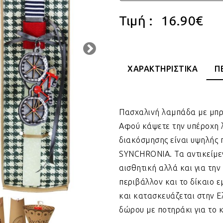
Τιμή :
16.90
€
ΧΑΡΑΚΤΗΡΙΣΤΙΚΑ
Π
Πασχαλινή λαμπάδα με μπρ
Αφού κάψετε την υπέροχη λ
διακόσμησης είναι υψηλής 
SYNCHRONIA. Τα αντικείμενα
αισθητική αλλά και για την
περιβάλλον και το δίκαιο ε
και κατασκευάζεται στην 
δώρου με ποτηράκι για το 