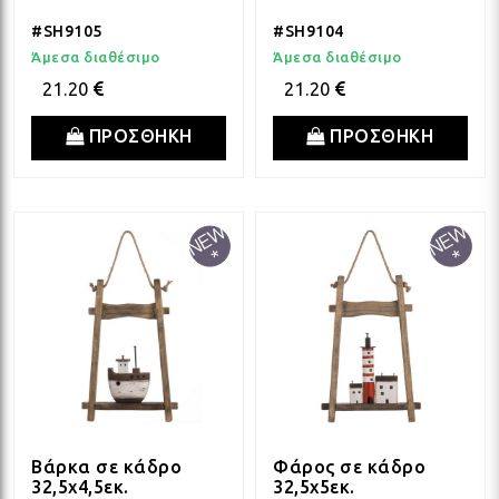
#SH9105
#SH9104
Άμεσα διαθέσιμο
Άμεσα διαθέσιμο
21.20
21.20
ΠΡΟΣΘΗΚΗ
ΠΡΟΣΘΗΚΗ
Βάρκα σε κάδρο
Φάρος σε κάδρο
32,5x4,5εκ.
32,5x5εκ.