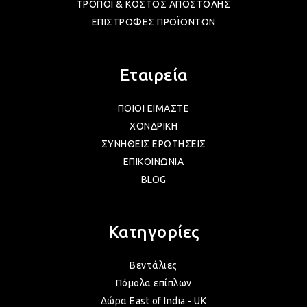
ΤΡΟΠΟΙ & ΚΟΣΤΟΣ ΑΠΟΣΤΟΛΗΣ
ΕΠΙΣΤΡΟΦΕΣ ΠΡΟΪΟΝΤΩΝ
Εταιρεία
ΠΟΙΟΙ ΕΙΜΑΣΤΕ
ΧΟΝΔΡΙΚΗ
ΣΥΝΗΘΕΙΣ ΕΡΩΤΗΣΕΙΣ
ΕΠΙΚΟΙΝΩΝΙΑ
BLOG
Κατηγορίες
Βεντάλιες
Πόμολα επίπλων
Δώρα East of India - UK