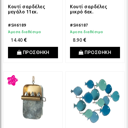
Κουτί σαρδέλες
Κουτί σαρδέλες
μεγάλο 11εκ.
μικρό 6εκ.
#SH6189
#SH6187
Άμεσα διαθέσιμο
Άμεσα διαθέσιμο
14.40
8.90
ΠΡΟΣΘΗΚΗ
ΠΡΟΣΘΗΚΗ