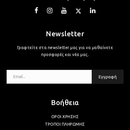
Newsletter
Γραφτείτε στα newsletter μας για να μαθαίνετε
προσφορές και νέα μας.
Email...
Εγγραφή
Βοήθεια
ΟΡΟΙ ΧΡΗΣΗΣ
ΤΡΟΠΟΙ ΠΛΗΡΩΜΗΣ