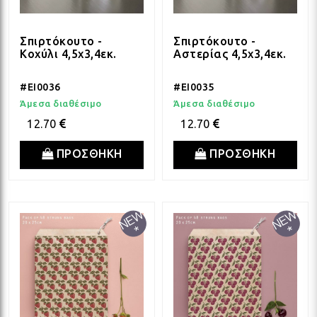
Σπιρτόκουτο -
Σπιρτόκουτο -
Κοχύλι 4,5x3,4εκ.
Αστερίας 4,5x3,4εκ.
#EI0036
#EI0035
Άμεσα διαθέσιμο
Άμεσα διαθέσιμο
12.70
12.70
ΠΡΟΣΘΗΚΗ
ΠΡΟΣΘΗΚΗ