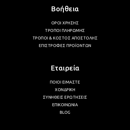
Βοήθεια
ΟΡΟΙ ΧΡΗΣΗΣ
ΤΡΟΠΟΙ ΠΛΗΡΩΜΗΣ
ΤΡΟΠΟΙ & ΚΟΣΤΟΣ ΑΠΟΣΤΟΛΗΣ
ΕΠΙΣΤΡΟΦΕΣ ΠΡΟΪΟΝΤΩΝ
Εταιρεία
ΠΟΙΟΙ ΕΙΜΑΣΤΕ
ΧΟΝΔΡΙΚΗ
ΣΥΝΗΘΕΙΣ ΕΡΩΤΗΣΕΙΣ
ΕΠΙΚΟΙΝΩΝΙΑ
BLOG