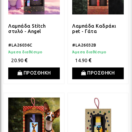
Λαμπάδα Stitch
Λαμπάδα Καδράκι
στυλό - Angel
pet - Γάτα
#LA26036C
#LA26032B
Άμεσα διαθέσιμο
Άμεσα διαθέσιμο
20.90
14.90
ΠΡΟΣΘΗΚΗ
ΠΡΟΣΘΗΚΗ