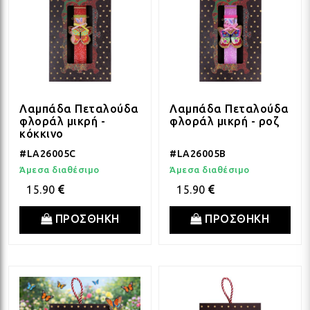
Λαμπάδα Πεταλούδα
Λαμπάδα Πεταλούδα
φλοράλ μικρή -
φλοράλ μικρή - ροζ
κόκκινο
#LA26005C
#LA26005B
Άμεσα διαθέσιμο
Άμεσα διαθέσιμο
15.90
15.90
ΠΡΟΣΘΗΚΗ
ΠΡΟΣΘΗΚΗ