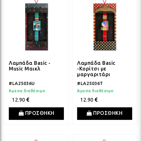
Λαμπάδα Basic -
Λαμπάδα Basic
Music Μαικλ
-Κορίτσι με
μαργαριτάρι
#LA25036U
#LA25036T
Άμεσα διαθέσιμο
Άμεσα διαθέσιμο
12.90
12.90
ΠΡΟΣΘΗΚΗ
ΠΡΟΣΘΗΚΗ