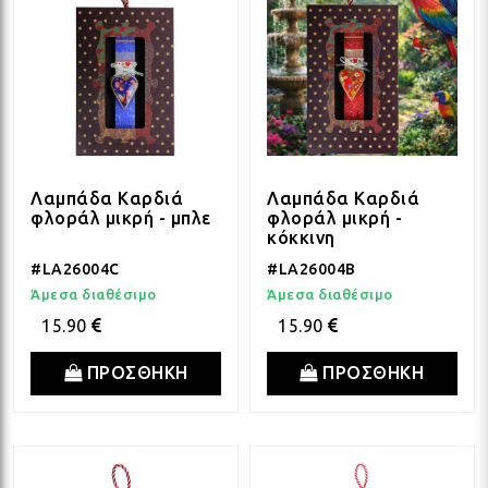
Λαμπάδα Καρδιά
Λαμπάδα Καρδιά
φλοράλ μικρή - μπλε
φλοράλ μικρή -
κόκκινη
#LA26004C
#LA26004B
Άμεσα διαθέσιμο
Άμεσα διαθέσιμο
15.90
15.90
ΠΡΟΣΘΗΚΗ
ΠΡΟΣΘΗΚΗ