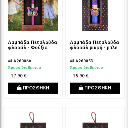
Λαμπάδα Πεταλούδα
Λαμπάδα Πεταλούδα
φλοράλ - Φούξια
φλοράλ μικρή - μπλε
#LA26006A
#LA26005D
Άμεσα διαθέσιμο
Άμεσα διαθέσιμο
17.90
15.90
ΠΡΟΣΘΗΚΗ
ΠΡΟΣΘΗΚΗ