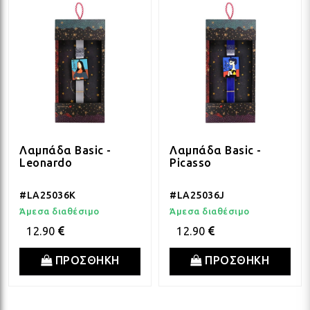
Λαμπάδα Basic -
Λαμπάδα Basic -
Leonardo
Picasso
#LA25036K
#LA25036J
Άμεσα διαθέσιμο
Άμεσα διαθέσιμο
12.90
12.90
ΠΡΟΣΘΗΚΗ
ΠΡΟΣΘΗΚΗ