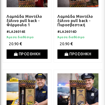
Λαμπάδα Μοντέλο
Λαμπάδα Μοντέλο
ξύλινο pull back -
ξύλινο pull back -
Φόρμουλα 1
Πυροσβεστική
#LA26016E
#LA26016D
Άμεσα διαθέσιμο
Άμεσα διαθέσιμο
20.90
20.90
ΠΡΟΣΘΗΚΗ
ΠΡΟΣΘΗΚΗ