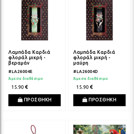
Λαμπάδα Καρδιά
Λαμπάδα Καρδιά
φλοράλ μικρή -
φλοράλ μικρή -
βεραμάν
μαύρη
#LA26004E
#LA26004D
Άμεσα διαθέσιμο
Άμεσα διαθέσιμο
15.90
15.90
ΠΡΟΣΘΗΚΗ
ΠΡΟΣΘΗΚΗ