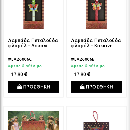
Λαμπάδα Πεταλούδα
Λαμπάδα Πεταλούδα
φλοράλ - Λαχανί
φλοράλ - Κοκκινη
#LA26006C
#LA26006B
Άμεσα διαθέσιμο
Άμεσα διαθέσιμο
17.90
17.90
ΠΡΟΣΘΗΚΗ
ΠΡΟΣΘΗΚΗ