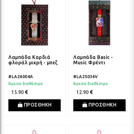
Λαμπάδα Καρδιά
Λαμπάδα Basic -
φλοράλ μικρή - μπεζ
Music Φρέντι
#LA26004A
#LA25036V
Άμεσα διαθέσιμο
Άμεσα διαθέσιμο
15.90
12.90
ΠΡΟΣΘΗΚΗ
ΠΡΟΣΘΗΚΗ