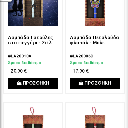
Λαμπάδα Γατούλες
Λαμπάδα Πεταλούδα
στο φεγγάρι - Σιέλ
φλοράλ - Μπλε
#LA26010A
#LA26006D
Άμεσα διαθέσιμο
Άμεσα διαθέσιμο
20.90
17.90
ΠΡΟΣΘΗΚΗ
ΠΡΟΣΘΗΚΗ