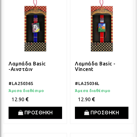
Λαμπάδα Basic
Λαμπάδα Basic -
-Αινστάιν
Vincent
#LA25036S
#LA25036L
Άμεσα διαθέσιμο
Άμεσα διαθέσιμο
12.90
12.90
ΠΡΟΣΘΗΚΗ
ΠΡΟΣΘΗΚΗ