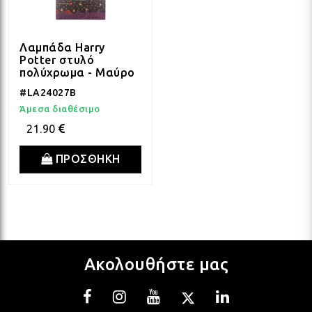
Λαμπάδα Harry
Potter στυλό
πολύχρωμα - Μαύρο
#LA24027B
Άμεσα διαθέσιμο
21.90
ΠΡΟΣΘΗΚΗ
Ακολουθήστε μας