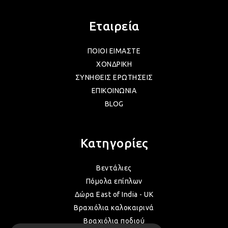
Εταιρεία
ΠΟΙΟΙ ΕΙΜΑΣΤΕ
ΧΟΝΔΡΙΚΗ
ΣΥΝΗΘΕΙΣ ΕΡΩΤΗΣΕΙΣ
ΕΠΙΚΟΙΝΩΝΙΑ
BLOG
Κατηγορίες
Βεντάλιες
Πόμολα επίπλων
Δώρα East of India - UK
Βραχιόλια καλοκαιρινά
Βραχιόλια ποδιού