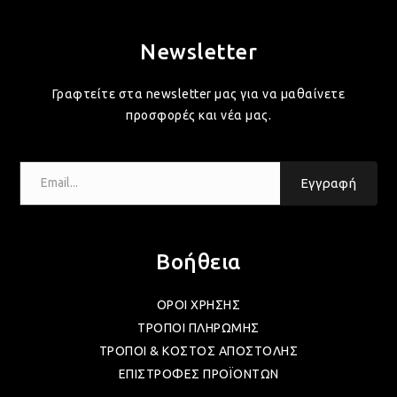
Newsletter
Γραφτείτε στα newsletter μας για να μαθαίνετε
προσφορές και νέα μας.
Email...
Εγγραφή
Βοήθεια
ΟΡΟΙ ΧΡΗΣΗΣ
ΤΡΟΠΟΙ ΠΛΗΡΩΜΗΣ
ΤΡΟΠΟΙ & ΚΟΣΤΟΣ ΑΠΟΣΤΟΛΗΣ
ΕΠΙΣΤΡΟΦΕΣ ΠΡΟΪΟΝΤΩΝ