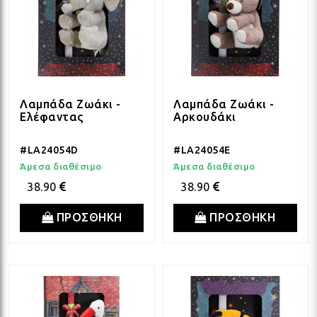
Λαμπάδα Ζωάκι -
Λαμπάδα Ζωάκι -
Ελέφαντας
Αρκουδάκι
#LA24054D
#LA24054E
Άμεσα διαθέσιμο
Άμεσα διαθέσιμο
38.90
38.90
ΠΡΟΣΘΗΚΗ
ΠΡΟΣΘΗΚΗ