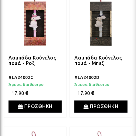
Λαμπάδα Κούνελος
Λαμπάδα Κούνελος
πουά - Ροζ
πουά - Μπεζ
#LA24002C
#LA24002D
Άμεσα διαθέσιμο
Άμεσα διαθέσιμο
17.90
17.90
ΠΡΟΣΘΗΚΗ
ΠΡΟΣΘΗΚΗ