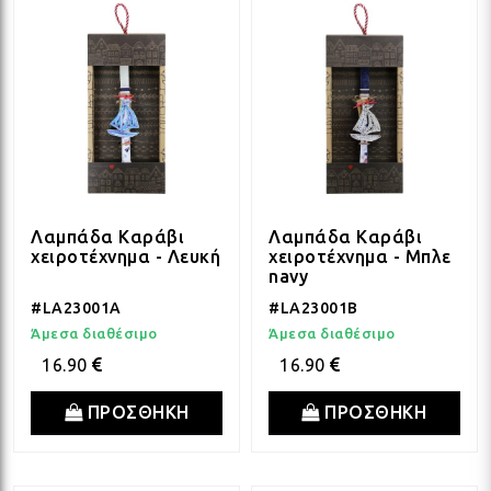
Λαμπάδα Καράβι
Λαμπάδα Καράβι
χειροτέχνημα - Λευκή
χειροτέχνημα - Μπλε
navy
#LA23001A
#LA23001B
Άμεσα διαθέσιμο
Άμεσα διαθέσιμο
16.90
16.90
ΠΡΟΣΘΗΚΗ
ΠΡΟΣΘΗΚΗ