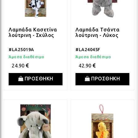
Λαμπάδα Κασετίνα
Λαμπάδα Τσάντα
λούτρινη - Σκύλος
λούτρινη - Λύκος
#LA25019A
#LA24045F
Άμεσα διαθέσιμο
Άμεσα διαθέσιμο
24.90
42.90
ΠΡΟΣΘΗΚΗ
ΠΡΟΣΘΗΚΗ