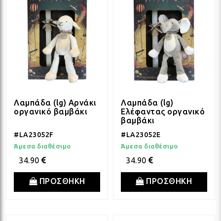
Λαμπάδα (lg) Αρνάκι
Λαμπάδα (lg)
οργανικό βαμβάκι
Ελέφαντας οργανικό
βαμβάκι
#LA23052F
#LA23052E
Άμεσα διαθέσιμο
Άμεσα διαθέσιμο
34.90
34.90
ΠΡΟΣΘΗΚΗ
ΠΡΟΣΘΗΚΗ