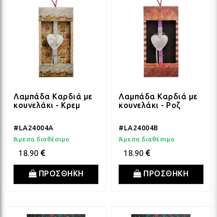
Λαμπάδα Καρδιά με
Λαμπάδα Καρδιά με
κουνελάκι - Κρεμ
κουνελάκι - Ροζ
#LA24004A
#LA24004B
Άμεσα διαθέσιμο
Άμεσα διαθέσιμο
18.90
18.90
ΠΡΟΣΘΗΚΗ
ΠΡΟΣΘΗΚΗ