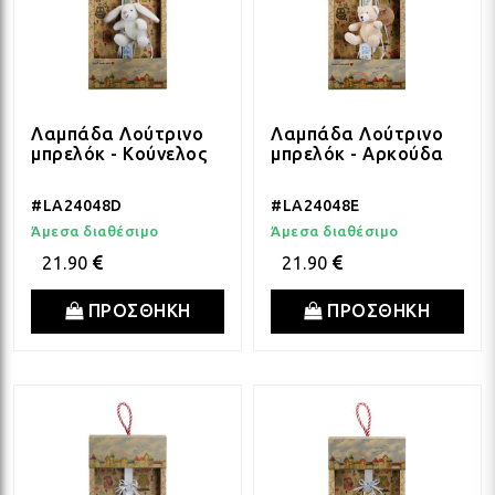
Λαμπάδα Λούτρινο
Λαμπάδα Λούτρινο
μπρελόκ - Κούνελος
μπρελόκ - Αρκούδα
#LA24048D
#LA24048E
Άμεσα διαθέσιμο
Άμεσα διαθέσιμο
21.90
21.90
ΠΡΟΣΘΗΚΗ
ΠΡΟΣΘΗΚΗ