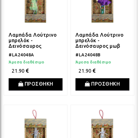
Λαμπάδα Λούτρινο
Λαμπάδα Λούτρινο
μπρελόκ -
μπρελόκ -
Δεινόσαυρος
Δεινόσαυρος μωβ
πράσινος
#LA24048A
#LA24048B
Άμεσα διαθέσιμο
Άμεσα διαθέσιμο
21.90
21.90
ΠΡΟΣΘΗΚΗ
ΠΡΟΣΘΗΚΗ