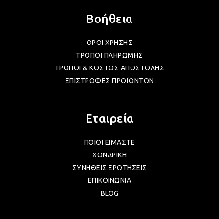
Βοήθεια
ΟΡΟΙ ΧΡΗΣΗΣ
ΤΡΟΠΟΙ ΠΛΗΡΩΜΗΣ
ΤΡΟΠΟΙ & ΚΟΣΤΟΣ ΑΠΟΣΤΟΛΗΣ
ΕΠΙΣΤΡΟΦΕΣ ΠΡΟΪΟΝΤΩΝ
Εταιρεία
ΠΟΙΟΙ ΕΙΜΑΣΤΕ
ΧΟΝΔΡΙΚΗ
ΣΥΝΗΘΕΙΣ ΕΡΩΤΗΣΕΙΣ
ΕΠΙΚΟΙΝΩΝΙΑ
BLOG