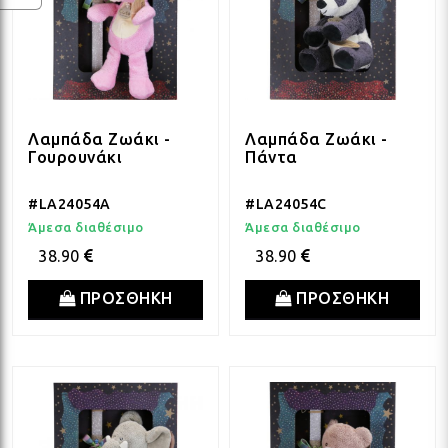
Λαμπάδα Ζωάκι -
Λαμπάδα Ζωάκι -
Γουρουνάκι
Πάντα
#LA24054A
#LA24054C
Άμεσα διαθέσιμο
Άμεσα διαθέσιμο
38.90
38.90
ΠΡΟΣΘΗΚΗ
ΠΡΟΣΘΗΚΗ