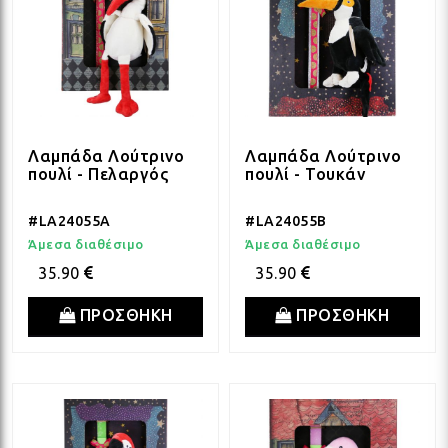
Λαμπάδα Λούτρινο
Λαμπάδα Λούτρινο
πουλί - Πελαργός
πουλί - Τουκάν
#LA24055A
#LA24055B
Άμεσα διαθέσιμο
Άμεσα διαθέσιμο
35.90
35.90
ΠΡΟΣΘΗΚΗ
ΠΡΟΣΘΗΚΗ