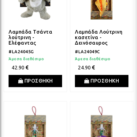
Λαμπάδα Τσάντα
Λαμπάδα Λούτρινη
λούτρινη -
κασετίνα -
Ελέφαντας
Δεινόσαυρος
#LA24045G
#LA24049C
Άμεσα διαθέσιμο
Άμεσα διαθέσιμο
42.90
24.90
ΠΡΟΣΘΗΚΗ
ΠΡΟΣΘΗΚΗ