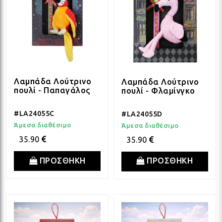
Λαμπάδα Λούτρινο
Λαμπάδα Λούτρινο
πουλί - Παπαγάλος
πουλί - Φλαμίνγκο
#LA24055C
#LA24055D
Άμεσα διαθέσιμο
Άμεσα διαθέσιμο
35.90
35.90
ΠΡΟΣΘΗΚΗ
ΠΡΟΣΘΗΚΗ