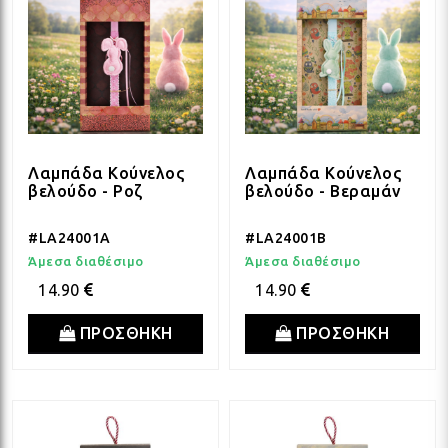
Λαμπάδα Κούνελος
Λαμπάδα Κούνελος
βελούδο - Ροζ
βελούδο - Βεραμάν
#LA24001A
#LA24001B
Άμεσα διαθέσιμο
Άμεσα διαθέσιμο
14.90
14.90
ΠΡΟΣΘΗΚΗ
ΠΡΟΣΘΗΚΗ