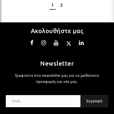
1
2
Ακολουθήστε μας
Newsletter
Γραφτείτε στα newsletter μας για να μαθαίνετε
προσφορές και νέα μας.
Email...
Εγγραφή