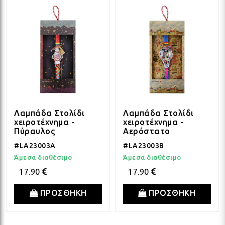
Λαμπάδα Στολίδι
Λαμπάδα Στολίδι
χειροτέχνημα -
χειροτέχνημα -
Πύραυλος
Αερόστατο
#LA23003A
#LA23003B
Άμεσα διαθέσιμο
Άμεσα διαθέσιμο
17.90
17.90
ΠΡΟΣΘΗΚΗ
ΠΡΟΣΘΗΚΗ