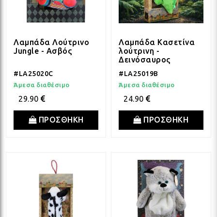
Λαμπάδα Λούτρινο
Λαμπάδα Κασετίνα
Jungle - Ασβός
λούτρινη -
Δεινόσαυρος
#LA25020C
#LA25019B
Άμεσα διαθέσιμο
Άμεσα διαθέσιμο
29.90
24.90
ΠΡΟΣΘΗΚΗ
ΠΡΟΣΘΗΚΗ