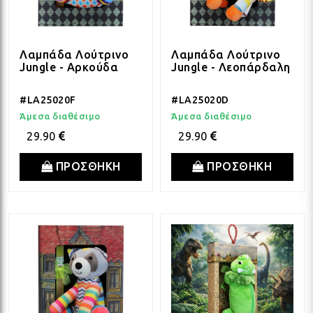
Λαμπάδα Λούτρινο
Λαμπάδα Λούτρινο
Jungle - Αρκούδα
Jungle - Λεοπάρδαλη
#LA25020F
#LA25020D
Άμεσα διαθέσιμο
Άμεσα διαθέσιμο
29.90
29.90
ΠΡΟΣΘΗΚΗ
ΠΡΟΣΘΗΚΗ