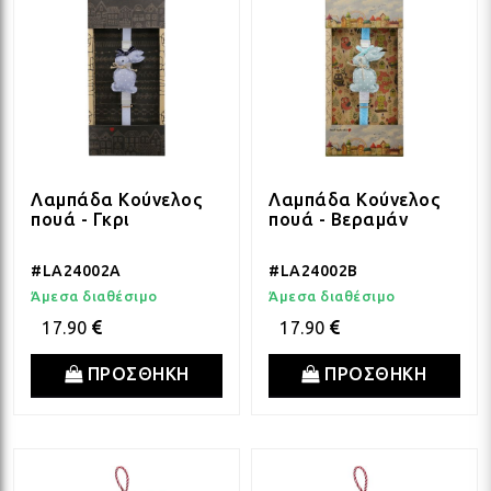
Λαμπάδα Κούνελος
Λαμπάδα Κούνελος
πουά - Γκρι
πουά - Βεραμάν
#LA24002A
#LA24002B
Άμεσα διαθέσιμο
Άμεσα διαθέσιμο
17.90
17.90
ΠΡΟΣΘΗΚΗ
ΠΡΟΣΘΗΚΗ