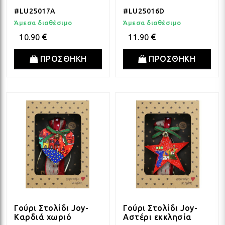
#LU25017A
#LU25016D
Άμεσα διαθέσιμο
Άμεσα διαθέσιμο
10.90
11.90
ΠΡΟΣΘΗΚΗ
ΠΡΟΣΘΗΚΗ
Γούρι Στολίδι Joy-
Γούρι Στολίδι Joy-
Καρδιά χωριό
Αστέρι εκκλησία