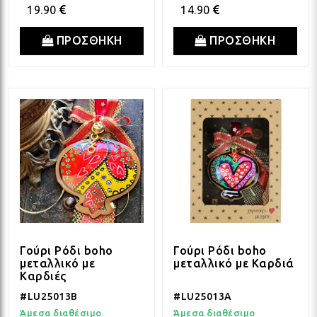
19.90
14.90
ΠΡΟΣΘΗΚΗ
ΠΡΟΣΘΗΚΗ
Γούρι Ρόδι boho
Γούρι Ρόδι boho
μεταλλικό με
μεταλλικό με Καρδιά
Καρδιές
#LU25013B
#LU25013A
Άμεσα διαθέσιμο
Άμεσα διαθέσιμο