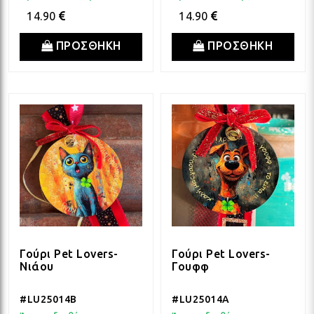
14.90
14.90
ΠΡΟΣΘΗΚΗ
ΠΡΟΣΘΗΚΗ
Γούρι Pet Lovers-
Γούρι Pet Lovers-
Νιάου
Γουφφ
#LU25014B
#LU25014A