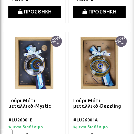
ΠΡΟΣΘΗΚΗ
ΠΡΟΣΘΗΚΗ
Γούρι Μάτι
Γούρι Μάτι
μεταλλικό-Mystic
μεταλλικό-Dazzling
#LU26001B
#LU26001A
Άμεσα διαθέσιμο
Άμεσα διαθέσιμο