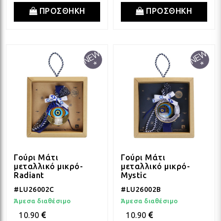
ΠΡΟΣΘΗΚΗ
ΠΡΟΣΘΗΚΗ
Γούρι Μάτι
Γούρι Μάτι
μεταλλικό μικρό-
μεταλλικό μικρό-
Radiant
Mystic
#LU26002C
#LU26002B
Άμεσα διαθέσιμο
Άμεσα διαθέσιμο
10.90
10.90