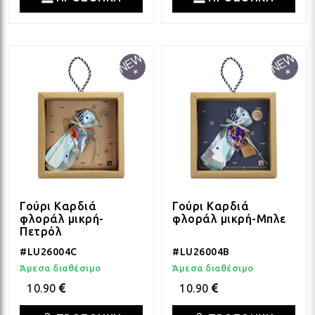
Γούρι Καρδιά
Γούρι Καρδιά
φλοράλ μικρή-
φλοράλ μικρή-Μπλε
Πετρόλ
#LU26004C
#LU26004B
Άμεσα διαθέσιμο
Άμεσα διαθέσιμο
10.90
10.90