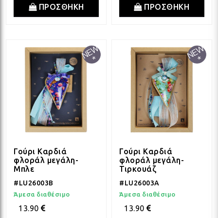
ΠΡΟΣΘΗΚΗ
ΠΡΟΣΘΗΚΗ
Γούρι Καρδιά
Γούρι Καρδιά
φλοράλ μεγάλη-
φλοράλ μεγάλη-
Μπλε
Τιρκουάζ
#LU26003B
#LU26003A
Άμεσα διαθέσιμο
Άμεσα διαθέσιμο
13.90
13.90