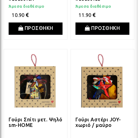
Άμεσα διαθέσιμο
Άμεσα διαθέσιμο
10.90
11.90
ΠΡΟΣΘΗΚΗ
ΠΡΟΣΘΗΚΗ
Γούρι Σπίτι μετ. Ψηλό
Γούρι Αστέρι JOY-
sm-HOME
χωριό / μαύρο