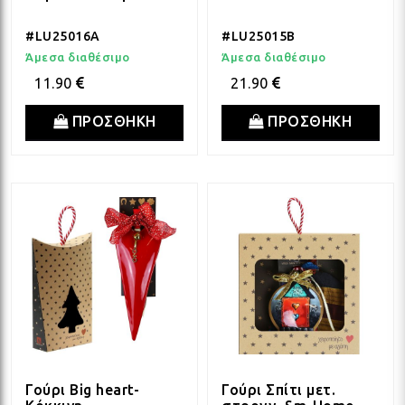
#LU25016A
#LU25015B
Άμεσα διαθέσιμο
Άμεσα διαθέσιμο
11.90
21.90
ΠΡΟΣΘΗΚΗ
ΠΡΟΣΘΗΚΗ
Γούρι Big heart-
Γούρι Σπίτι μετ.