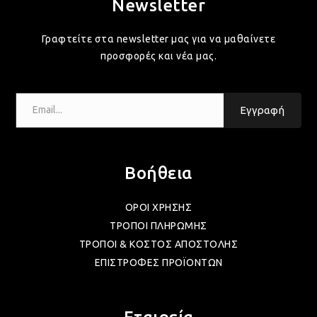
Newsletter
Γραφτείτε στα newsletter μας για να μαθαίνετε
προσφορές και νέα μας.
Email...
Εγγραφή
Βοήθεια
ΟΡΟΙ ΧΡΗΣΗΣ
ΤΡΟΠΟΙ ΠΛΗΡΩΜΗΣ
ΤΡΟΠΟΙ & ΚΟΣΤΟΣ ΑΠΟΣΤΟΛΗΣ
ΕΠΙΣΤΡΟΦΕΣ ΠΡΟΪΟΝΤΩΝ