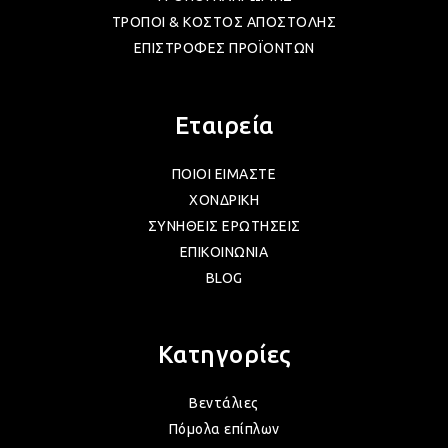
ΤΡΟΠΟΙ & ΚΟΣΤΟΣ ΑΠΟΣΤΟΛΗΣ
ΛΑΜ
ΕΠΙΣΤΡΟΦΕΣ ΠΡΟΪΟΝΤΩΝ
VIN
Εταιρεία
ΠΟΙΟΙ ΕΙΜΑΣΤΕ
BOH
ΧΟΝΔΡΙΚΗ
ΣΥΝΗΘΕΙΣ ΕΡΩΤΗΣΕΙΣ
ΕΠΙΚΟΙΝΩΝΙΑ
GOT
BLOG
ΠΑΣ
Κατηγορίες
ΥΛΙ
Βεντάλιες
Πόμολα επίπλων