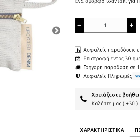
Ένα όμορφο τσαντάκι για π
Ασφαλείς παραδόσεις ε
Επιστροφή εντός 30 η
Γρήγορη παράδοση σε 1 
Ασφαλείς Πληρωμές
Χρειάζεστε βοήθει
Καλέστε μας
( +30 
ΧΑΡΑΚΤΗΡΙΣΤΙΚΑ
Π