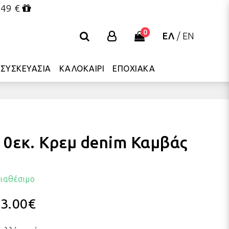
 49 €
0
ΕΛ
/
EN
ΣΥΣΚΕΥΑΣΙΑ
ΚΑΛΟΚΑΙΡΙ
ΕΠΟΧΙΑΚΑ
10εκ. Κρεμ denim Καμβάς
ιαθέσιμο
3.00
€