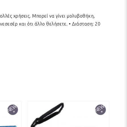
ολλές χρήσεις. Μπορεί να γίνει μολυβοθήκη,
νεσεσέρ και ότι άλλο θελήσετε. • Διάσταση: 20