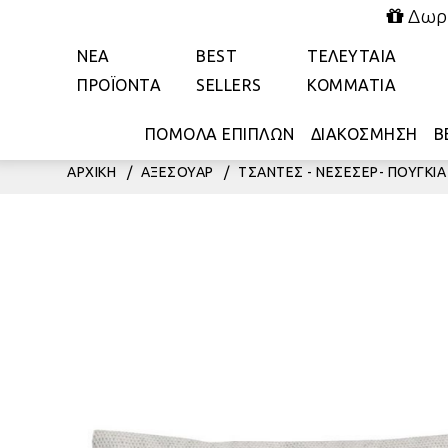
Δωρε
ΝΕΑ
BEST
ΤΕΛΕΥΤΑΙΑ
ΠΡΟΪΟΝΤΑ
SELLERS
ΚΟΜΜΑΤΙΑ
ΠΟΜΟΛΑ ΕΠΙΠΛΩΝ
ΔΙΑΚΟΣΜΗΣΗ
Β
ΑΡΧΙΚΗ
/
ΑΞΕΣΟΥΑΡ
/
ΤΣΑΝΤΕΣ - ΝΕΣΕΣΕΡ- ΠΟΥΓΚΙΑ