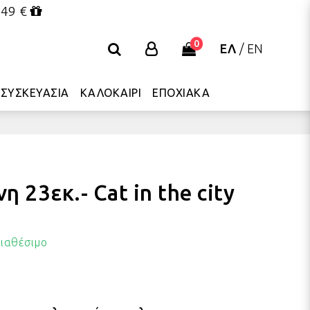
 49 €
0
ΕΛ
/
EN
ΣΥΣΚΕΥΑΣΙΑ
ΚΑΛΟΚΑΙΡΙ
ΕΠΟΧΙΑΚΑ
η 23εκ.- Cat in the city
ιαθέσιμο