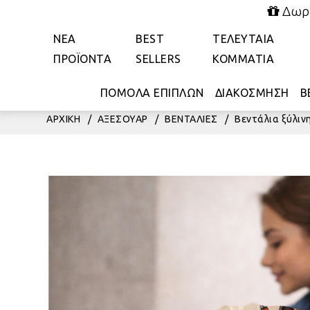
Δωρε
ΝΕΑ
BEST
ΤΕΛΕΥΤΑΙΑ
ΠΡΟΪΟΝΤΑ
SELLERS
ΚΟΜΜΑΤΙΑ
ΠΟΜΟΛΑ ΕΠΙΠΛΩΝ
ΔΙΑΚΟΣΜΗΣΗ
Β
ΑΡΧΙΚΗ
/
ΑΞΕΣΟΥΑΡ
/
ΒΕΝΤΑΛΙΕΣ
/
Βεντάλια ξύλινη 