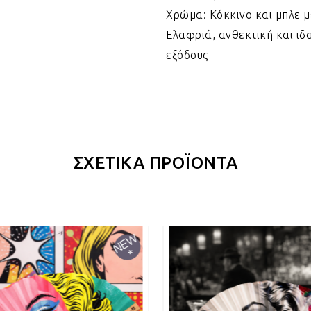
Χρώμα: Κόκκινο και μπλε μ
Ελαφριά, ανθεκτική και ιδ
εξόδους
ΣΧΕΤΙΚΑ ΠΡΟΪΟΝΤΑ