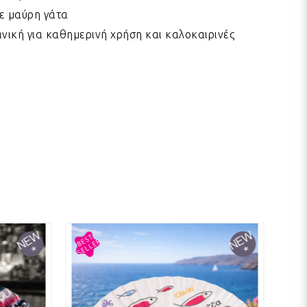
ε μαύρη γάτα
ανική για καθημερινή χρήση και καλοκαιρινές