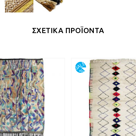
ΣΧΕΤΙΚΑ ΠΡΟΪΟΝΤΑ