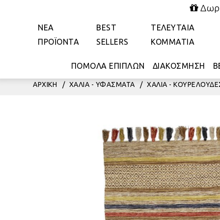
Δωρε
ΝΕΑ
BEST
ΤΕΛΕΥΤΑΙΑ
ΠΡΟΪΟΝΤΑ
SELLERS
ΚΟΜΜΑΤΙΑ
ΠΟΜΟΛΑ ΕΠΙΠΛΩΝ
ΔΙΑΚΟΣΜΗΣΗ
Β
ΑΡΧΙΚΗ
/
ΧΑΛΙΑ - ΥΦΑΣΜΑΤΑ
/
ΧΑΛΙΑ - ΚΟΥΡΕΛΟΥΔΕ