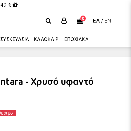
 49 €
0
ΕΛ
/
EN
ΣΥΣΚΕΥΑΣΙΑ
ΚΑΛΟΚΑΙΡΙ
ΕΠΟΧΙΑΚΑ
ntara - Χρυσό υφαντό
θέσιμο