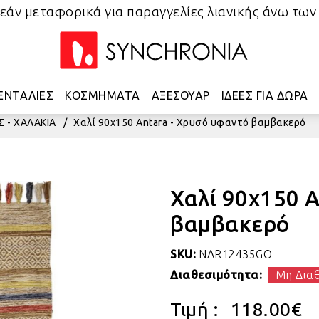
άν μεταφορικά για παραγγελίες λιανικής άνω των
ΕΝΤΑΛΙΕΣ
ΚΟΣΜΗΜΑΤΑ
ΑΞΕΣΟΥΑΡ
ΙΔΕΕΣ ΓΙΑ ΔΩΡΑ
Σ - ΧΑΛΑΚΙΑ
/
Χαλί 90x150 Antara - Χρυσό υφαντό βαμβακερό
Χαλί 90x150 A
βαμβακερό
SKU:
NAR12435GO
Διαθεσιμότητα:
Μη Δια
Τιμή :
118.00
€