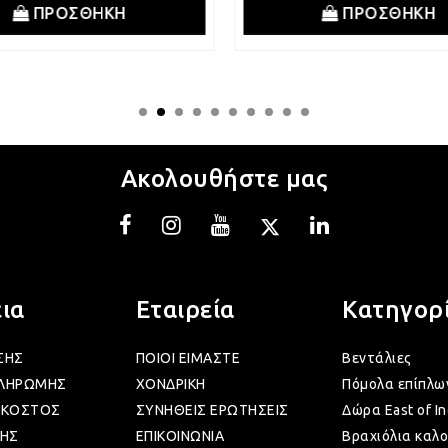
ΠΡΟΣΘΗΚΗ
ΠΡΟΣΘΗΚΗ
Ακολουθήστε μας
ια
Εταιρεία
Κατηγορ
ΣΗΣ
ΠΟΙΟΙ ΕΙΜΑΣΤΕ
Βεντάλιες
ΠΛΗΡΩΜΗΣ
ΧΟΝΔΡΙΚΗ
Πόμολα επίπλω
 ΚΟΣΤΟΣ
ΣΥΝΗΘΕΙΣ ΕΡΩΤΗΣΕΙΣ
Δώρα East of In
ΗΣ
ΕΠΙΚΟΙΝΩΝΙΑ
Βραχιόλια καλο