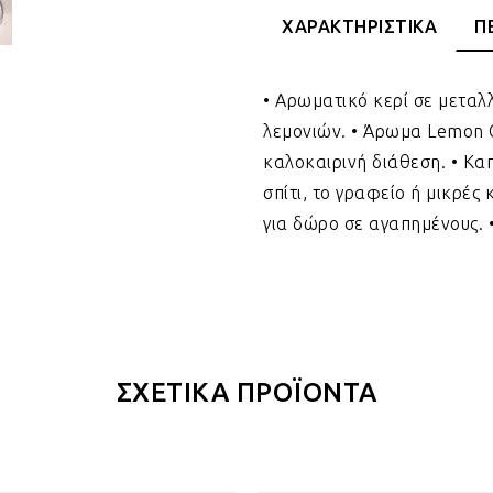
ΧΑΡΑΚΤΗΡΙΣΤΙΚΑ
Π
• Αρωματικό κερί σε μεταλλ
λεμονιών. • Άρωμα Lemon 
καλοκαιρινή διάθεση. • Καπ
σπίτι, το γραφείο ή μικρές
για δώρο σε αγαπημένους. •
ΣΧΕΤΙΚΑ ΠΡΟΪΟΝΤΑ