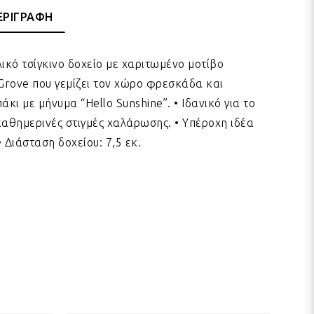
ΕΡΙΓΡΑΦΗ
ικό τσίγκινο δοχείο με χαριτωμένο μοτίβο
Grove που γεμίζει τον χώρο φρεσκάδα και
άκι με μήνυμα “Hello Sunshine”. • Ιδανικό για το
 καθημερινές στιγμές χαλάρωσης. • Υπέροχη ιδέα
 Διάσταση δοχείου: 7,5 εκ.