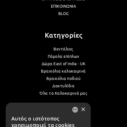
ΕΠΙΚΟΙΝΩΝΙΑ
BLOG
Κατηγορίες
Βεντάλιες
Πόμολα επίπλων
Δώρα East of India - UK
Βραχιόλια καλοκαιρινά
Βραχιόλια ποδιού
Δακτυλίδια
Όλα τα Καλοκαιρινά μας
×
Επικοινωνία
Αυτός ο ιστότοπος
GREEK
χρησιμοποιεί τα cookies