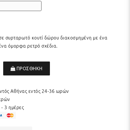
σε συρταρωτό κουτί δώρου διακοσμημένη με ένα
ένα όμορφα ρετρό σχέδια.
ΠΡΟΣΘΗΚΗ
ντός Αθήνας εντός 24-36 ωρών
μερών
- 3 ημέρες