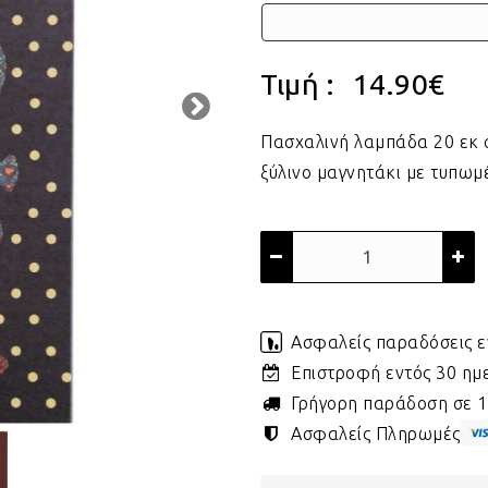
Τιμή :
14.90
€
Πασχαλινή λαμπάδα 20 εκ 
ξύλινο μαγνητάκι με τυπωμ
Ασφαλείς παραδόσεις ε
Επιστροφή εντός 30 η
Γρήγορη παράδοση σε 1 
Ασφαλείς Πληρωμές