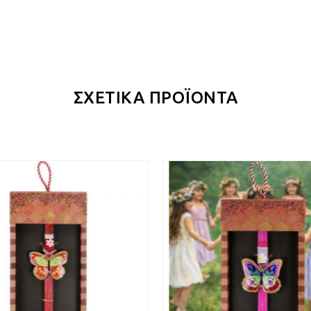
ΣΧΕΤΙΚΑ ΠΡΟΪΟΝΤΑ