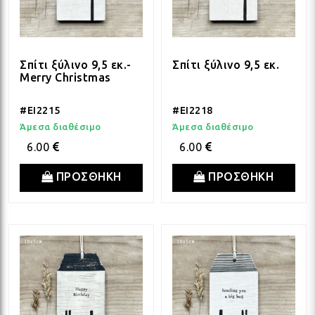
Σπίτι ξύλινο 9,5 εκ.-
Σπίτι ξύλινο 9,5 εκ.
Merry Christmas
#EI2215
#EI2218
Άμεσα διαθέσιμο
Άμεσα διαθέσιμο
6.00
6.00
ΠΡΟΣΘΗΚΗ
ΠΡΟΣΘΗΚΗ