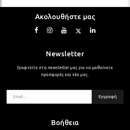
Ακολουθήστε μας
Newsletter
Γραφτείτε στα newsletter μας για να μαθαίνετε
προσφορές και νέα μας.
Email...
Εγγραφή
Βοήθεια