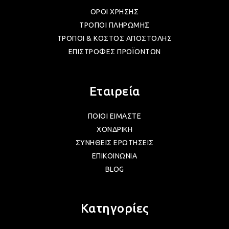
ΟΡΟΙ ΧΡΗΣΗΣ
ΤΡΟΠΟΙ ΠΛΗΡΩΜΗΣ
ΤΡΟΠΟΙ & ΚΟΣΤΟΣ ΑΠΟΣΤΟΛΗΣ
ΕΠΙΣΤΡΟΦΕΣ ΠΡΟΪΟΝΤΩΝ
Εταιρεία
ΠΟΙΟΙ ΕΙΜΑΣΤΕ
ΧΟΝΔΡΙΚΗ
ΣΥΝΗΘΕΙΣ ΕΡΩΤΗΣΕΙΣ
ΕΠΙΚΟΙΝΩΝΙΑ
BLOG
Κατηγορίες