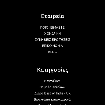
Εταιρεία
ΠΟΙΟΙ ΕΙΜΑΣΤΕ
ΧΟΝΔΡΙΚΗ
ΣΥΝΗΘΕΙΣ ΕΡΩΤΗΣΕΙΣ
ΕΠΙΚΟΙΝΩΝΙΑ
BLOG
Κατηγορίες
Βεντάλιες
Πόμολα επίπλων
Δώρα East of India - UK
Βραχιόλια καλοκαιρινά