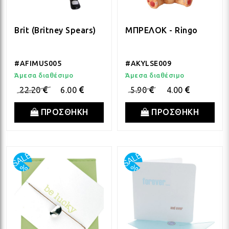
Brit (Britney Spears)
ΜΠΡΕΛΟΚ - Ringo
#AFIMUS005
#AKYLSE009
Άμεσα διαθέσιμο
Άμεσα διαθέσιμο
22.20
6.00
5.90
4.00
ΠΡΟΣΘΗΚΗ
ΠΡΟΣΘΗΚΗ