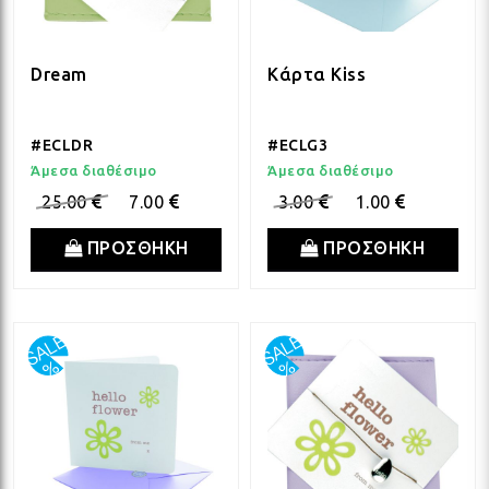
Dream
Κάρτα Kiss
#ECLDR
#ECLG3
Άμεσα διαθέσιμο
Άμεσα διαθέσιμο
25.00
7.00
3.00
1.00
ΠΡΟΣΘΗΚΗ
ΠΡΟΣΘΗΚΗ