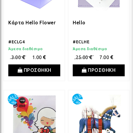
Κάρτα Hello Flower
Hello
#ECLG4
#ECLHE
Άμεσα διαθέσιμο
Άμεσα διαθέσιμο
3.00
1.00
25.00
7.00
ΠΡΟΣΘΗΚΗ
ΠΡΟΣΘΗΚΗ