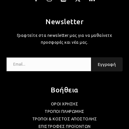
Newsletter
Γραφτείτε στα newsletter μας για να μαθαίνετε
προσφορές και νέα μας.
Email...
Εγγραφή
Βοήθεια
ΟΡΟΙ ΧΡΗΣΗΣ
ΤΡΟΠΟΙ ΠΛΗΡΩΜΗΣ
ΤΡΟΠΟΙ & ΚΟΣΤΟΣ ΑΠΟΣΤΟΛΗΣ
ΕΠΙΣΤΡΟΦΕΣ ΠΡΟΪΟΝΤΩΝ