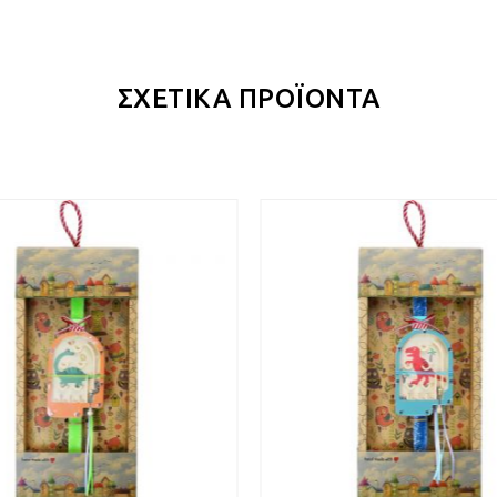
ΣΧΕΤΙΚΑ ΠΡΟΪΟΝΤΑ