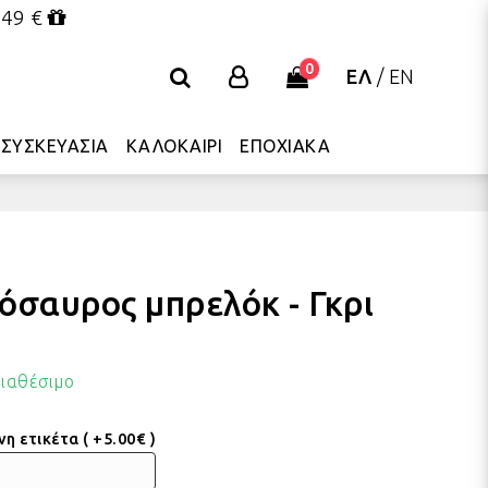
 49 €
0
ΕΛ
/
EN
ΣΥΣΚΕΥΑΣΙΑ
ΚΑΛΟΚΑΙΡΙ
ΕΠΟΧΙΑΚΑ
όσαυρος μπρελόκ - Γκρι
ιαθέσιμο
 ετικέτα ( +5.00€ )