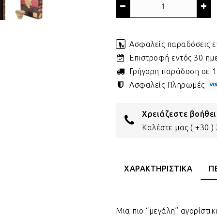
Ασφαλείς παραδόσεις ε
Επιστροφή εντός 30 η
Γρήγορη παράδοση σε 1 
Ασφαλείς Πληρωμές
Χρειάζεστε βοήθει
Καλέστε μας
( +30 
ΧΑΡΑΚΤΗΡΙΣΤΙΚΑ
Π
Μια πιο “μεγάλη” αγορίστικη