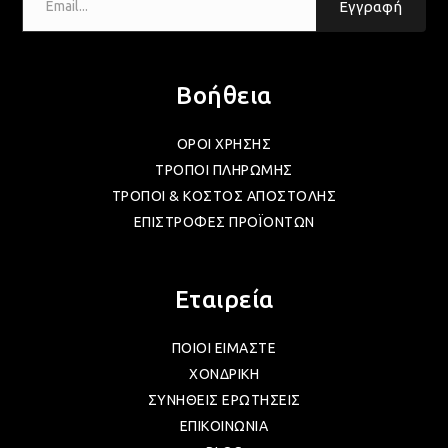
Εγγραφή
Βοήθεια
ΟΡΟΙ ΧΡΗΣΗΣ
ΤΡΟΠΟΙ ΠΛΗΡΩΜΗΣ
ΤΡΟΠΟΙ & ΚΟΣΤΟΣ ΑΠΟΣΤΟΛΗΣ
ΕΠΙΣΤΡΟΦΕΣ ΠΡΟΪΟΝΤΩΝ
Εταιρεία
ΠΟΙΟΙ ΕΙΜΑΣΤΕ
ΧΟΝΔΡΙΚΗ
ΣΥΝΗΘΕΙΣ ΕΡΩΤΗΣΕΙΣ
ΕΠΙΚΟΙΝΩΝΙΑ