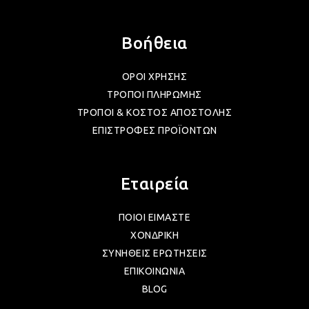
Βοήθεια
ΟΡΟΙ ΧΡΗΣΗΣ
ΤΡΟΠΟΙ ΠΛΗΡΩΜΗΣ
ΤΡΟΠΟΙ & ΚΟΣΤΟΣ ΑΠΟΣΤΟΛΗΣ
ΕΠΙΣΤΡΟΦΕΣ ΠΡΟΪΟΝΤΩΝ
Εταιρεία
ΠΟΙΟΙ ΕΙΜΑΣΤΕ
ΧΟΝΔΡΙΚΗ
ΣΥΝΗΘΕΙΣ ΕΡΩΤΗΣΕΙΣ
ΕΠΙΚΟΙΝΩΝΙΑ
BLOG