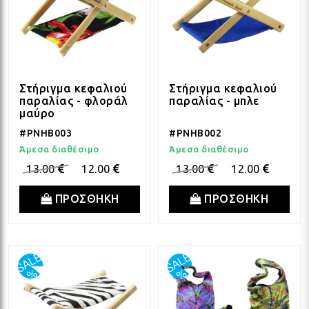
Στήριγμα κεφαλιού
Στήριγμα κεφαλιού
παραλίας - φλοράλ
παραλίας - μπλε
μαύρο
#PNHB003
#PNHB002
Άμεσα διαθέσιμο
Άμεσα διαθέσιμο
13.00
12.00
13.00
12.00
ΠΡΟΣΘΗΚΗ
ΠΡΟΣΘΗΚΗ