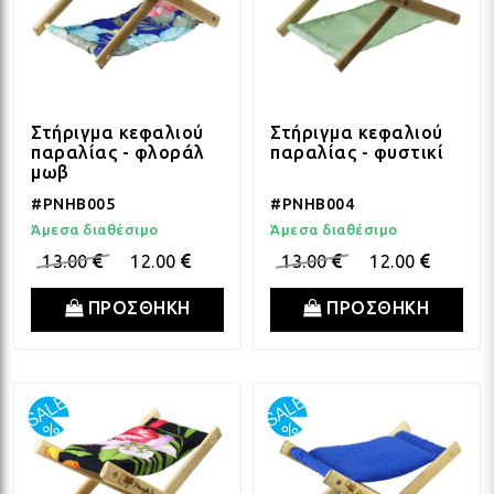
Στήριγμα κεφαλιού
Στήριγμα κεφαλιού
παραλίας - φλοράλ
παραλίας - φυστικί
μωβ
#PNHB005
#PNHB004
Άμεσα διαθέσιμο
Άμεσα διαθέσιμο
13.00
12.00
13.00
12.00
ΠΡΟΣΘΗΚΗ
ΠΡΟΣΘΗΚΗ