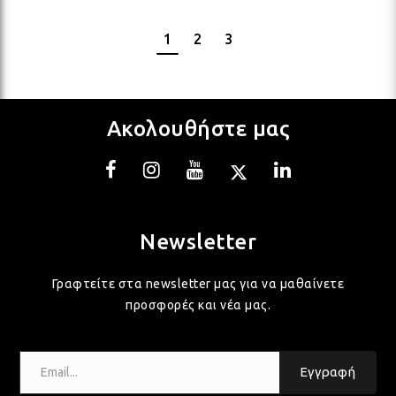
1
2
3
Ακολουθήστε μας
Newsletter
Γραφτείτε στα newsletter μας για να μαθαίνετε
προσφορές και νέα μας.
Email...
Εγγραφή