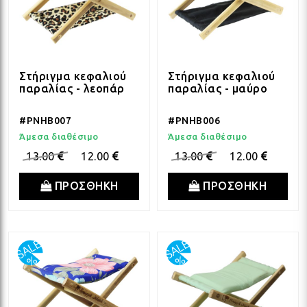
Στήριγμα κεφαλιού
Στήριγμα κεφαλιού
παραλίας - λεοπάρ
παραλίας - μαύρο
#PNHB007
#PNHB006
Άμεσα διαθέσιμο
Άμεσα διαθέσιμο
13.00
12.00
13.00
12.00
ΠΡΟΣΘΗΚΗ
ΠΡΟΣΘΗΚΗ